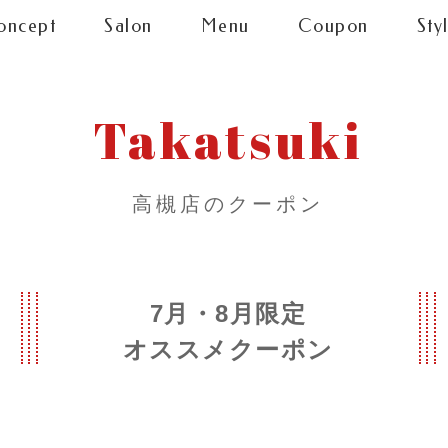
oncept
Salon
Menu
Coupon
Sty
Takatsuki
高槻店のクーポン
7月・8月限定
オススメクーポン