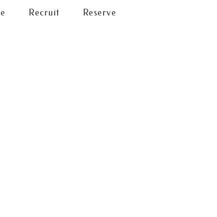
le
Recruit
Reserve