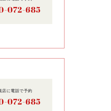
0-072-685
槻店に電話で予約
0-072-685