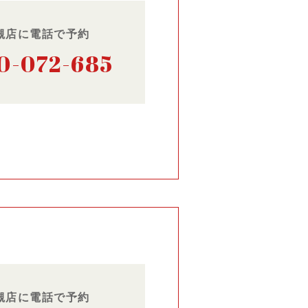
槻店に電話で予約
0-072-685
槻店に電話で予約