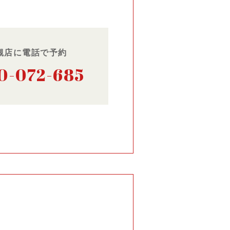
槻店に電話で予約
0-072-685