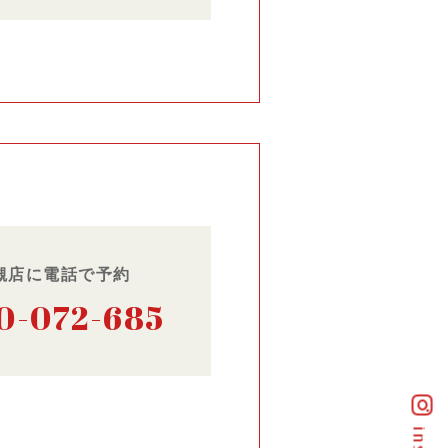
槻店に電話で予約
0-072-685